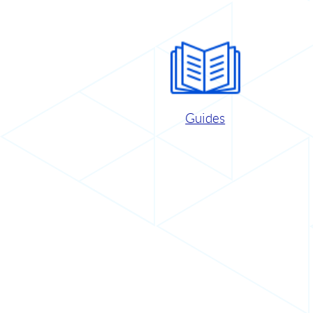
Guides