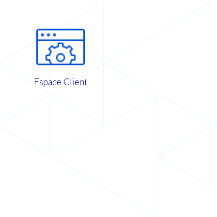
Espace Client