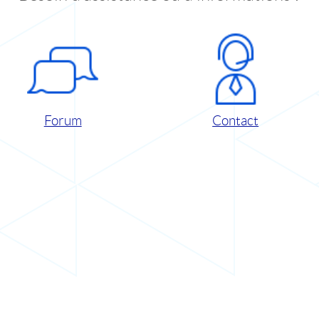
Forum
Contact