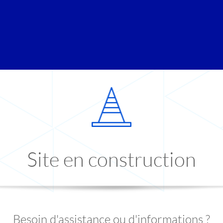
Site en construction
Besoin d'assistance ou d'informations ?